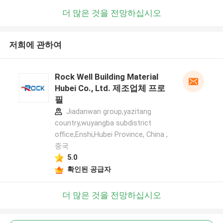
더 많은 것을 전망하십시오
저희에 관하여
Rock Well Building Material
Hubei Co., Ltd. 제조업체 프로
필
Jiadanwan group,yazitang
country,wuyangba subdistrict
office,Enshi,Hubei Province, China ,
중국
5.0
확인된 공급자
더 많은 것을 전망하십시오