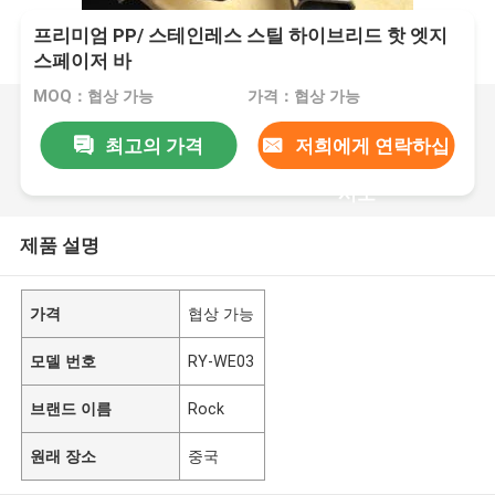
프리미엄 PP/ 스테인레스 스틸 하이브리드 핫 엣지
스페이저 바
MOQ：협상 가능
가격：협상 가능
최고의 가격
저희에게 연락하십
시오
제품 설명
가격
협상 가능
모델 번호
RY-WE03
브랜드 이름
Rock
원래 장소
중국