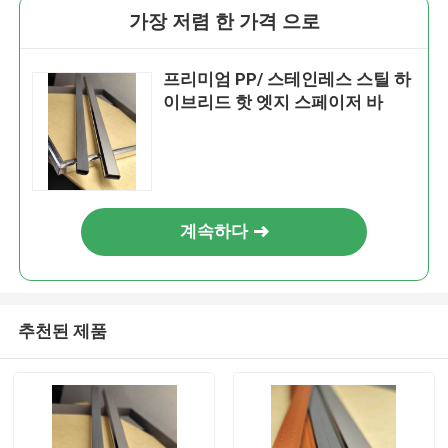
가장 저렴 한 가격 으로
프리미엄 PP/ 스테인레스 스틸 하
이브리드 핫 엣지 스페이저 바
계속하다
추천된 제품