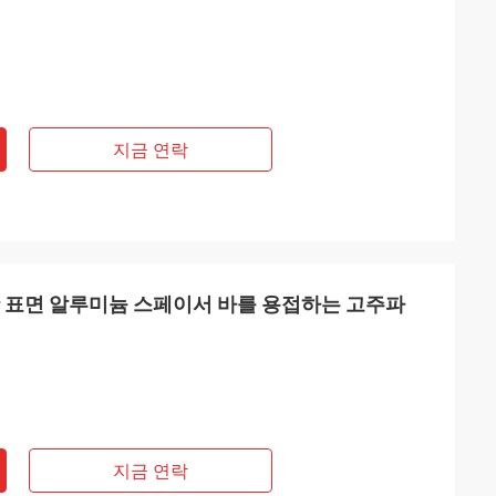
지금 연락
활 표면 알루미늄 스페이서 바를 용접하는 고주파
지금 연락