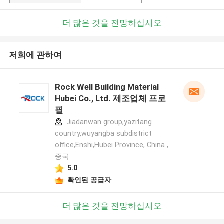
더 많은 것을 전망하십시오
저희에 관하여
Rock Well Building Material
Hubei Co., Ltd. 제조업체 프로
필
Jiadanwan group,yazitang
country,wuyangba subdistrict
office,Enshi,Hubei Province, China ,
중국
5.0
확인된 공급자
더 많은 것을 전망하십시오