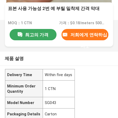
표본 사용 가능성 2번 예 부틸 밀착제 간격 막대
MOQ：1 CTN
가격：$0.18/meters 500-119999 meters
최고의 가격
저희에게 연락하십
시오
제품 설명
Delivery Time
Within five days
Minimum Order
1 CTN
Quantity
Model Number
SG043
Packaging Details
Carton