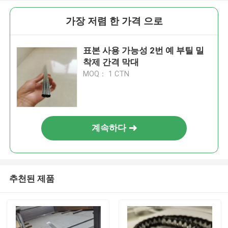
가장 저렴 한 가격 으로
표본 사용 가능성 2번 예 부틸 밀
착제 간격 막대
MOQ： 1 CTN
계속하다
추천된 제품