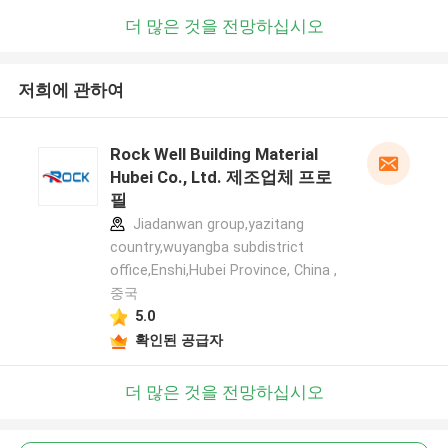
더 많은 것을 전망하십시오
저희에 관하여
Rock Well Building Material
Hubei Co., Ltd. 제조업체 프로
필
Jiadanwan group,yazitang
country,wuyangba subdistrict
office,Enshi,Hubei Province, China ,
중국
5.0
확인된 공급자
더 많은 것을 전망하십시오